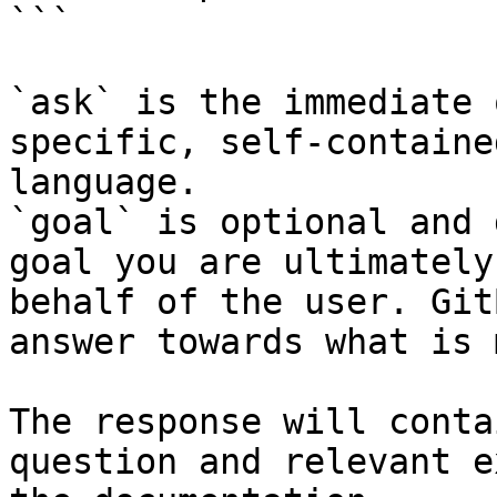
```

`ask` is the immediate 
specific, self-containe
language.

`goal` is optional and 
goal you are ultimately
behalf of the user. Git
answer towards what is 
The response will conta
question and relevant e