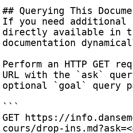
## Querying This Docume
If you need additional 
directly available in t
documentation dynamical
Perform an HTTP GET req
URL with the `ask` quer
optional `goal` query p
```

GET https://info.dansem
cours/drop-ins.md?ask=<