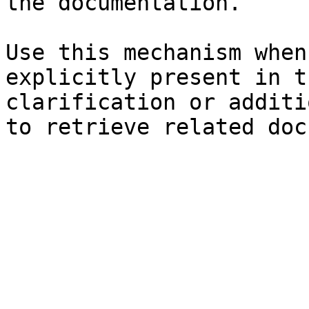
the documentation.

Use this mechanism when
explicitly present in t
clarification or additi