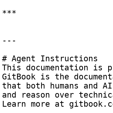
***

---

# Agent Instructions

This documentation is p
GitBook is the document
that both humans and AI
and reason over technic
Learn more at gitbook.co