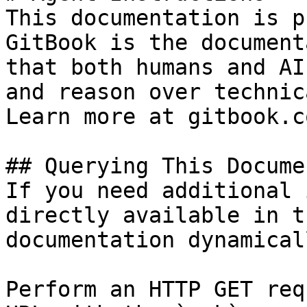
This documentation is p
GitBook is the document
that both humans and AI
and reason over technic
Learn more at gitbook.co
## Querying This Docume
If you need additional 
directly available in t
documentation dynamical
Perform an HTTP GET req