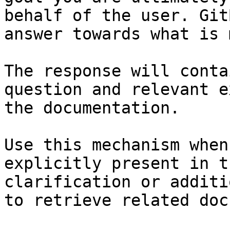
behalf of the user. Git
answer towards what is 
The response will conta
question and relevant e
the documentation.

Use this mechanism when
explicitly present in t
clarification or additi