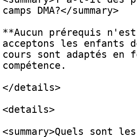
camps DMA?</summary>

**Aucun prérequis n'est
acceptons les enfants d
cours sont adaptés en f
compétence.

</details>

<details>

<summary>Quels sont les