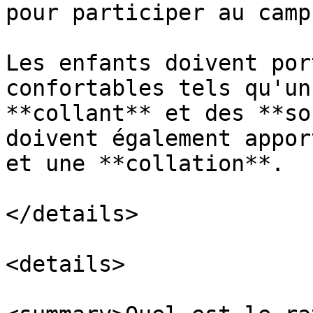
pour participer au camp
Les enfants doivent por
confortables tels qu'un
**collant** et des **so
doivent également appor
et une **collation**.

</details>

<details>
